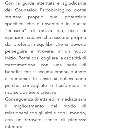
Con la guida attentata e agiudicante 
del Counselor Psicobiologico potrai 
sfruttare proprio quel potenziale 
specifico che è rinvenibile in questa 
“rinascita” di mezza età, ricca di 
ispirazioni creative che nascono proprio 
dai profondi riequilibri che si devono 
perseguire e ritrovare, in un nuovo 
inizio. Potrai così cogliere la capacità di 
trasformazione con una serie di 
benefici che si accumuleranno durante 
il percorso: le ansie si solleveranno 
perché convogliate e trasformate in 
risorse positive e creative. 
Conseguenza diretta ed immediata sarà 
il miglioramento del modo di 
relazionarsi con gli altri e con il mondo, 
con un ritrovato senso di pienezza 
interiore.