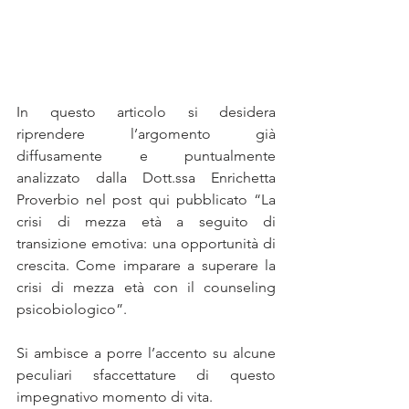
In questo articolo si desidera 
riprendere l’argomento già 
diffusamente e puntualmente 
analizzato dalla Dott.ssa Enrichetta 
Proverbio nel post qui pubblicato “La 
crisi di mezza età a seguito di 
transizione emotiva: una opportunità di 
crescita. Come imparare a superare la 
crisi di mezza età con il counseling 
psicobiologico”.
Si ambisce a porre l’accento su alcune 
peculiari sfaccettature di questo 
impegnativo momento di vita.