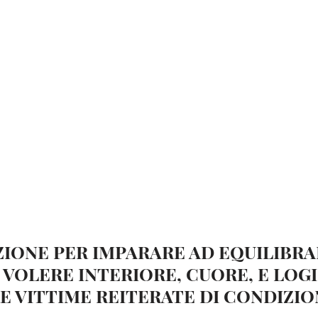
IONE PER IMPARARE AD EQUILIBRA
 VOLERE INTERIORE, CUORE, E LOGI
E VITTIME REITERATE DI CONDIZI