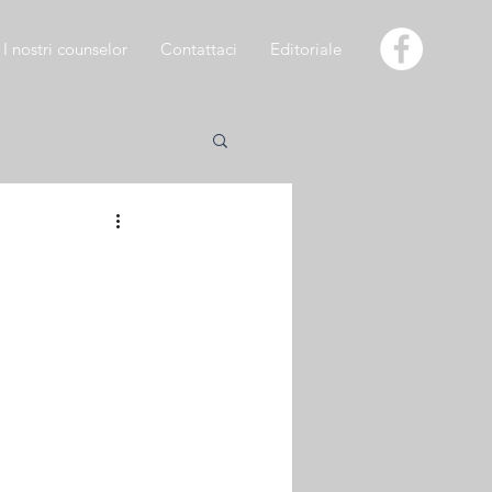
I nostri counselor
Contattaci
Editoriale