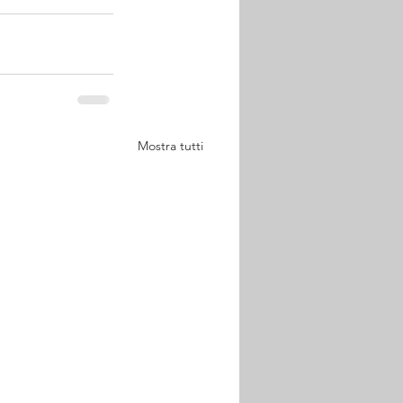
Mostra tutti