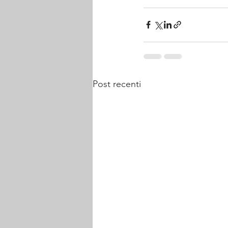
Post recenti