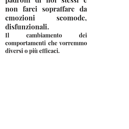
non farci sopraffare da 
emozioni scomode, 
disfunzionali.
Il cambiamento dei 
comportamenti che vorremmo 
diversi o più efficaci.