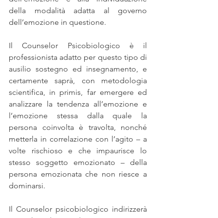
della modalità adatta al governo 
dell’emozione in questione.
Il Counselor Psicobiologico è il 
professionista adatto per questo tipo di 
ausilio sostegno ed insegnamento, e 
certamente saprà, con metodologia 
scientifica, in primis, far emergere ed 
analizzare la tendenza all’emozione e 
l’emozione stessa dalla quale la 
persona coinvolta è travolta, nonché 
metterla in correlazione con l’agito – a 
volte rischioso e che impaurisce lo 
stesso soggetto emozionato – della 
persona emozionata che non riesce a 
dominarsi.
Il Counselor psicobiologico indirizzerà 