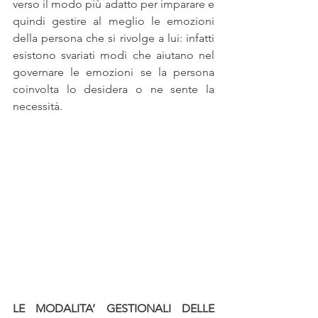
verso il modo più adatto per imparare e 
quindi gestire al meglio le emozioni 
della persona che si rivolge a lui: infatti 
esistono svariati modi che aiutano nel 
governare le emozioni se la persona 
coinvolta lo desidera o ne sente la 
necessità.
LE MODALITA’ GESTIONALI DELLE 