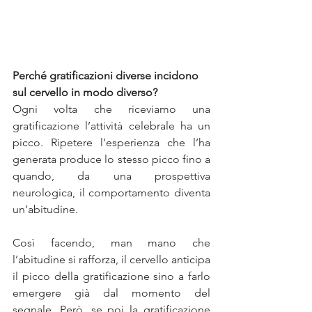
Perché gratificazioni diverse incidono 
sul cervello in modo diverso?
Ogni volta che riceviamo una 
gratificazione l’attività celebrale ha un 
picco. Ripetere l’esperienza che l’ha 
generata produce lo stesso picco fino a 
quando, da una prospettiva 
neurologica, il comportamento diventa 
un’abitudine.
Così facendo, man mano che 
l’abitudine si rafforza, il cervello anticipa 
il picco della gratificazione sino a farlo 
emergere già dal momento del 
segnale. Però, se poi la gratificazione 