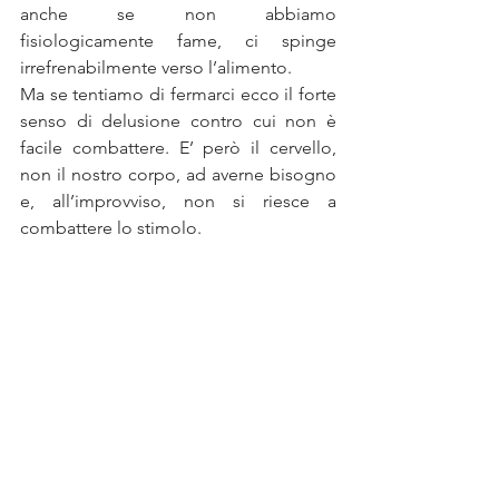
anche se non abbiamo 
fisiologicamente fame, ci spinge 
irrefrenabilmente verso l’alimento. 
Ma se tentiamo di fermarci ecco il forte 
senso di delusione contro cui non è 
facile combattere. E’ però il cervello, 
non il nostro corpo, ad averne bisogno 
e, all’improvviso, non si riesce a 
combattere lo stimolo.