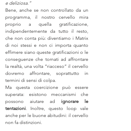
e deliziosa.”
Bene, anche se non controllato da un 
programma, il nostro cervello mira 
proprio a quella gratificazione, 
indipendentemente da tutto il resto, 
che non conta più: diventiamo i Matrix 
di noi stessi e non ci importa quanto 
effimere siano queste gratificazioni o le 
conseguenze che tornati ad affrontare 
la realtà, una volta “riacceso” il cervello 
dovremo affrontare, soprattutto in 
termini di sensi di colpa.
Ma questa coercizione può essere 
superata: esistono meccanismi che 
possono aiutare ad 
ignorare le 
tentazioni
. Inoltre, questo loop vale 
anche per le buone abitudini: il cervello 
non fa distinzioni.