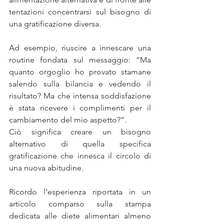
tentazioni concentrarsi sul bisogno di 
una gratificazione diversa. 
Ad esempio, riuscire a innescare una 
routine fondata sul messaggio: “Ma 
quanto orgoglio ho provato stamane 
salendo sulla bilancia e vedendo il 
risultato? Ma che intensa soddisfazione 
è stata ricevere i complimenti per il 
cambiamento del mio aspetto?”. 
Ciò significa creare un bisogno 
alternativo di quella specifica 
gratificazione che innesca il circolo di 
una nuova abitudine.
Ricordo l’esperienza riportata in un 
articolo comparso sulla stampa 
dedicata alle diete alimentari almeno 