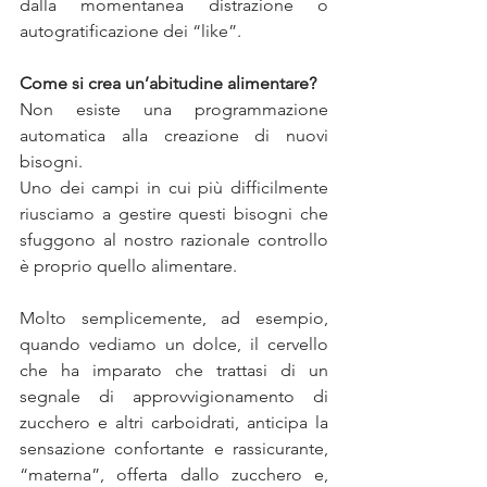
dalla momentanea distrazione o 
autogratificazione dei “like”.
Come si crea un’abitudine alimentare?
Non esiste una programmazione 
automatica alla creazione di nuovi 
bisogni. 
Uno dei campi in cui più difficilmente 
riusciamo a gestire questi bisogni che 
sfuggono al nostro razionale controllo 
è proprio quello alimentare. 
Molto semplicemente, ad esempio, 
quando vediamo un dolce, il cervello 
che ha imparato che trattasi di un 
segnale di approvvigionamento di 
zucchero e altri carboidrati, anticipa la 
sensazione confortante e rassicurante, 
“materna”, offerta dallo zucchero e, 